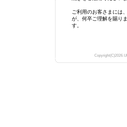
ご利用のお客さまには
が、何卒ご理解を賜り
す。
Copyright(C)2026.U