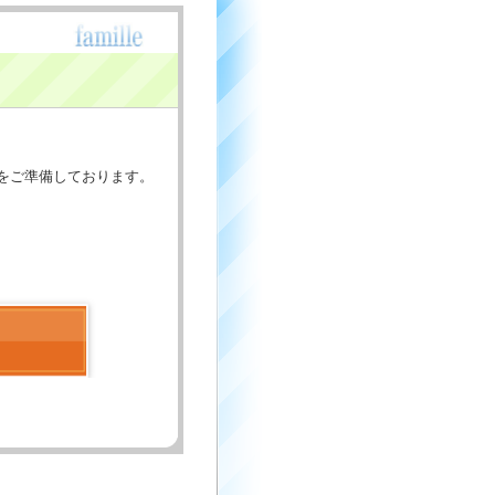
」をご準備しております。