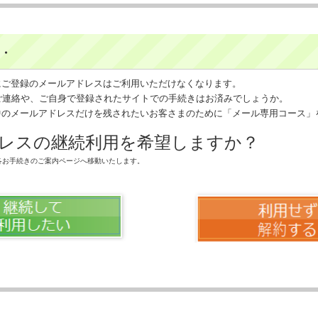
・・
leにご登録のメールアドレスはご利用いただけなくなります。
連絡や、ご自身で登録されたサイトでの手続きはお済みでしょうか。
利用中のメールアドレスだけを残されたいお客さまのために「メール専用コース
レスの継続利用を希望しますか？
お手続きのご案内ページへ移動いたします。