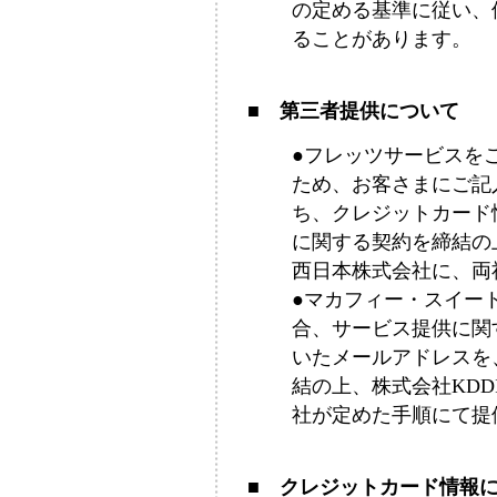
の定める基準に従い、
ることがあります。
■ 第三者提供について
●フレッツサービスを
ため、お客さまにご記
ち、クレジットカード
に関する契約を締結の上
西日本株式会社に、両
●マカフィー・スイー
合、サービス提供に関
いたメールアドレスを
結の上、株式会社KD
社が定めた手順にて提
■ クレジットカード情報