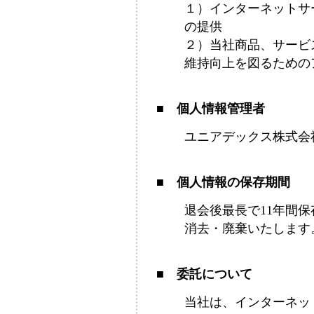
１）インターネットサ
の提供
２）当社商品、サービ
維持向上を図るための
■ 個人情報管理者
ユニアデックス株式会
■ 個人情報の保存期間
退会後最長で11年間
消去・廃棄いたします
■ 委託について
当社は、インターネッ