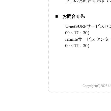
下記のお問合せ先まで
■ お問合せ先
U-netSURFサービスセ
00～17：30）
familleサービスセン
00～17：30）
Copyright(C)2026.U