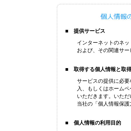
■ 提供サービス
インターネットのネッ
および、その関連サー
■ 取得する個人情報と取
サービスの提供に必要
入、もしくはホームペ
いただきます。いただ
当社の「個人情報保護
■ 個人情報の利用目的