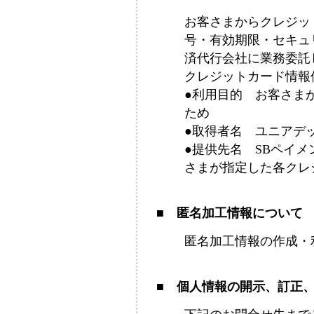
お客さまからクレジッ
号・有効期限・セキュ
済代行会社に業務委託
クレジットカード情報
●利用目的 お客さま
ため
●取得者名 ユニアデ
●提供先名 SBペイ
さまが指定した各クレ
■ 匿名加工情報について
匿名加工情報の作成・
■ 個人情報の開示、訂正