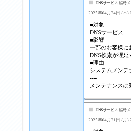
DNSサービス 臨時
2025年04月24日 (木)
■対象
DNSサービス
■影響
一部のお客様に
DNS検索が遅
■理由
システムメンテ
----
メンテナンスは
DNSサービス 臨時
2025年04月21日 (月)