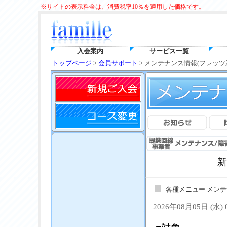
※サイトの表示料金は、消費税率10％を適用した価格です。
入会案内
サービス一覧
トップページ
>
会員サポート
> メンテナンス情報(フレッツ
新
各種メニュー メン
2026年08月05日 (水)