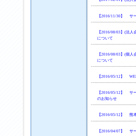
【2016/11/30
【2016/08/03
について
【2016/08/03
について
【2016/05/12
【2016/05/12
のお知らせ
【2016/05/12
【2016/04/07