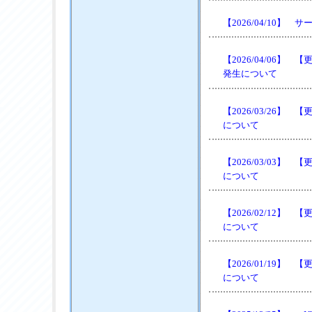
【2026/04/10
【2026/04/06
発生について
【2026/03/26
について
【2026/03/03
について
【2026/02/12
について
【2026/01/19
について