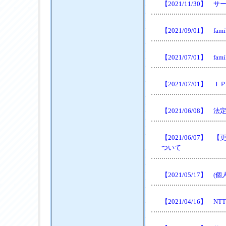
【2021/11/30
【2021/09/01】 
【2021/07/01】 f
【2021/07/01
【2021/06/08
【2021/06/07
ついて
【2021/05/17】
【2021/04/16