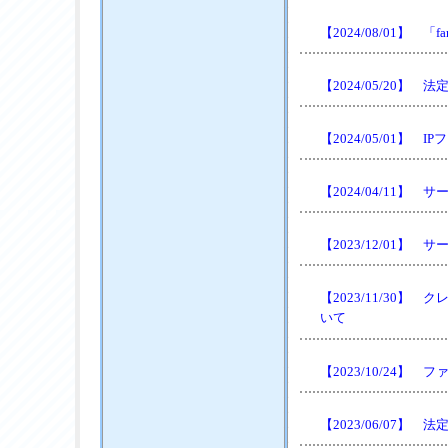
【2024/08/01】 
【2024/05/20
【2024/05/01】 
【2024/04/11
【2023/12/01】
【2023/11/30
いて
【2023/10/24
【2023/06/07