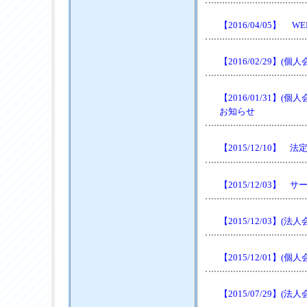
【2016/04/05
【2016/02/29
【2016/01/31
お知らせ
【2015/12/10
【2015/12/03
【2015/12/03】
【2015/12/01
【2015/07/29】(