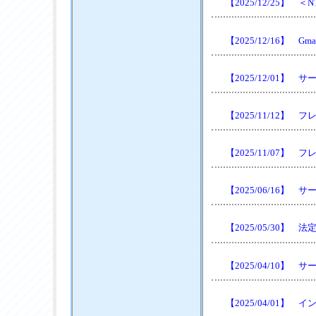
【2025/12/25
【2025/12/16】
【2025/12/01
【2025/11/12
【2025/11/07
【2025/06/16】
【2025/05/30
【2025/04/10
【2025/04/01