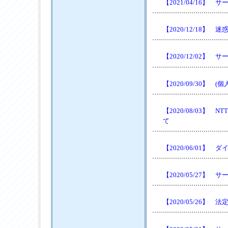
【2021/04/16
【2020/12/18】
【2020/12/02
【2020/09/30】
【2020/08/03
て
【2020/06/01
【2020/05/27
【2020/05/26