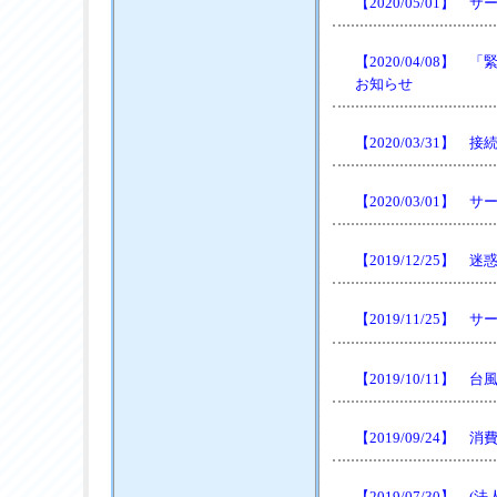
【2020/05/01
【2020/04/08
お知らせ
【2020/03/31
【2020/03/01
【2019/12/25】
【2019/11/25
【2019/10/11
【2019/09/24
【2019/07/30