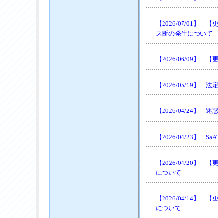
【2026/07/01】
ス断の発生について
【2026/06/09】 
【2026/05/19
【2026/04/24】
【2026/04/23】 S
【2026/04/20
について
【2026/04/14
について