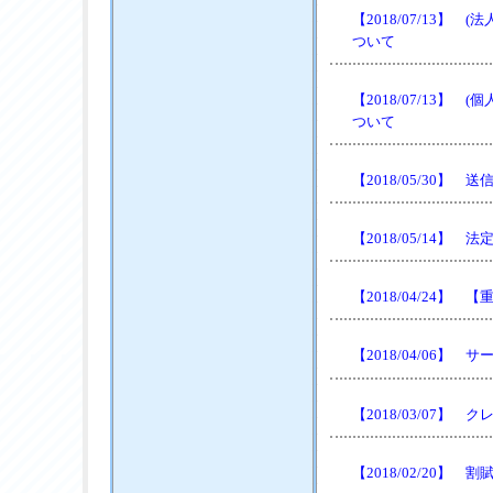
【2018/07/13
ついて
【2018/07/13
ついて
【2018/05/30】
【2018/05/14
【2018/04/24】
【2018/04/06
【2018/03/07
【2018/02/20