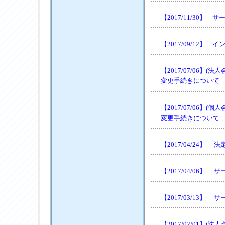
【2017/11/30
【2017/09/12
【2017/07/06
変更手続きについて
【2017/07/06
変更手続きについて
【2017/04/24
【2017/04/06
【2017/03/13
【2017/02/01】