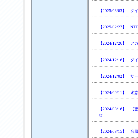
【2025/03/03
【2025/02/27
【2024/12/26
【2024/12/16
【2024/12/02
【2024/09/11】
【2024/08/16
せ
【2024/08/15