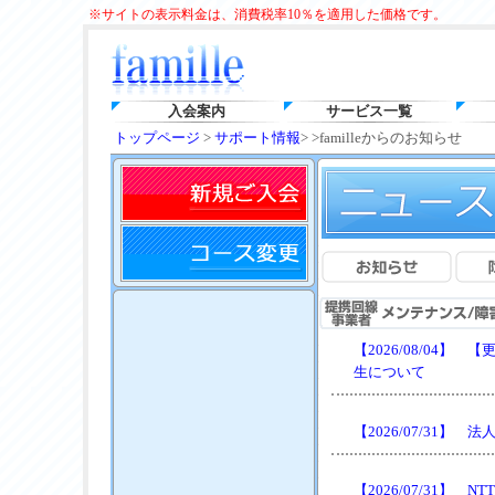
※サイトの表示料金は、消費税率10％を適用した価格です。
入会案内
サービス一覧
トップページ
>
サポート情報
> >familleからのお知らせ
【2026/08/04
生について
【2026/07/31
【2026/07/31