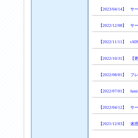
【2023/04/14
【2022/12/08
【2022/11/11】
【2022/10/31
【2022/08/01
【2022/07/01】 
【2022/04/12
【2021/12/03】