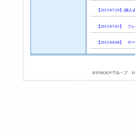
【2015/07/29】(
【2015/07/01
【2015/04/06