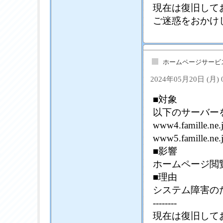
現在は復旧して
ご迷惑をおかけ
ホームページサービ
2024年05月20日 (月)
■対象
以下のサーバー
www4.famille.ne.
www5.famille.ne.
■影響
ホームページ閲
■理由
システム障害の
--------
現在は復旧して