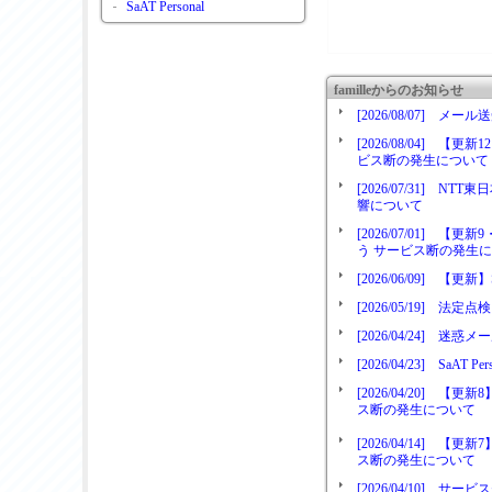
SaAT Personal
familleからのお知らせ
[2026/08/07] 
[2026/08/04] 
ビス断の発生について
[2026/07/31]
響について
[2026/07/01] 
う サービス断の発生
[2026/06/09] 【更
[2026/05/19]
[2026/04/24] 
[2026/04/23] Sa
[2026/04/20] 
ス断の発生について
[2026/04/14] 
ス断の発生について
[2026/04/10]