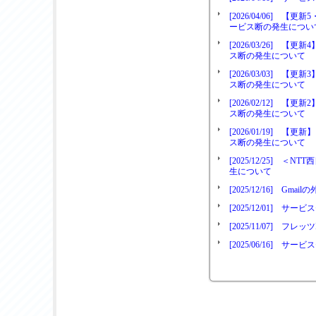
[2026/04/06] 
ービス断の発生につい
[2026/03/26] 
ス断の発生について
[2026/03/03] 
ス断の発生について
[2026/02/12] 
ス断の発生について
[2026/01/19]
ス断の発生について
[2025/12/25]
生について
[2025/12/16] 
[2025/12/01] 
[2025/11/07] 
[2025/06/16] 